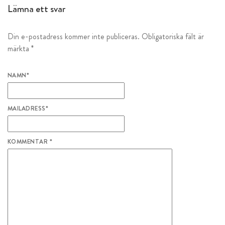
Lämna ett svar
Din e-postadress kommer inte publiceras.
Obligatoriska fält är
märkta
*
NAMN
*
MAILADRESS
*
KOMMENTAR
*