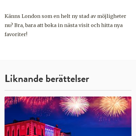
Känns London som en helt ny stad av möjligheter
nu? Bra, bara att boka in nästa visit och hitta nya
favoriter!
Liknande berättelser