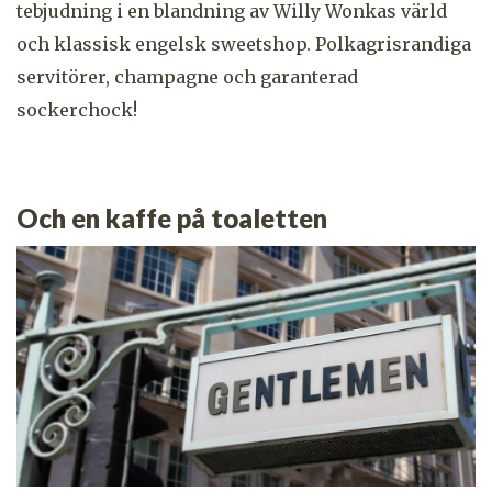
tebjudning i en blandning av Willy Wonkas värld
och klassisk engelsk sweetshop. Polkagrisrandiga
servitörer, champagne och garanterad
sockerchock!
Och en kaffe på toaletten