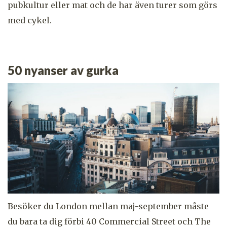
pubkultur eller mat och de har även turer som görs
med cykel.
50 nyanser av gurka
Besöker du London mellan maj-september måste
du bara ta dig förbi 40 Commercial Street och The