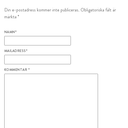
Din e-postadress kommer inte publiceras.
Obligatoriska fält är
märkta
*
NAMN
*
MAILADRESS
*
KOMMENTAR
*