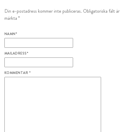
Din e-postadress kommer inte publiceras.
Obligatoriska fält är
märkta
*
NAMN
*
MAILADRESS
*
KOMMENTAR
*