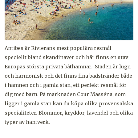
Antibes är Rivierans mest populära resmål
speciellt bland skandinaver och här finns en utav
Europas största privata båthamnar. Staden är lugn
och harmonisk och det finns fina badstränder både
i hamnen och i gamla stan, ett perfekt resmål för
dig med barn. På marknaden Cour Masséna, som
ligger i gamla stan kan du köpa olika provensalska
specialiteter. Blommor, kryddor, lavendel och olika
typer av hantverk.