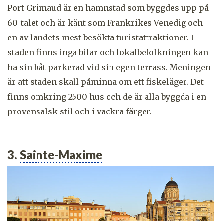
Port Grimaud är en hamnstad som byggdes upp på
60-talet och är känt som Frankrikes Venedig och
en av landets mest besökta turistattraktioner. I
staden finns inga bilar och lokalbefolkningen kan
ha sin båt parkerad vid sin egen terrass. Meningen
är att staden skall påminna om ett fiskeläger. Det
finns omkring 2500 hus och de är alla byggda i en
provensalsk stil och i vackra färger.
3.
Sainte-Maxime