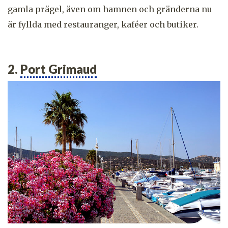
gamla prägel, även om hamnen och gränderna nu
är fyllda med restauranger, kaféer och butiker.
2.
Port Grimaud