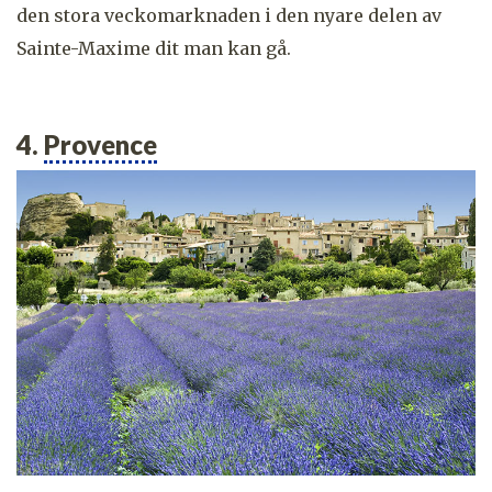
den stora veckomarknaden i den nyare delen av
Sainte-Maxime dit man kan gå.
4.
Provence