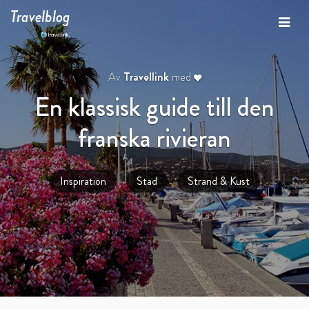
Travelblog
Av
Travellink
med
En klassisk guide till den
franska rivieran
Inspiration
Stad
Strand & Kust