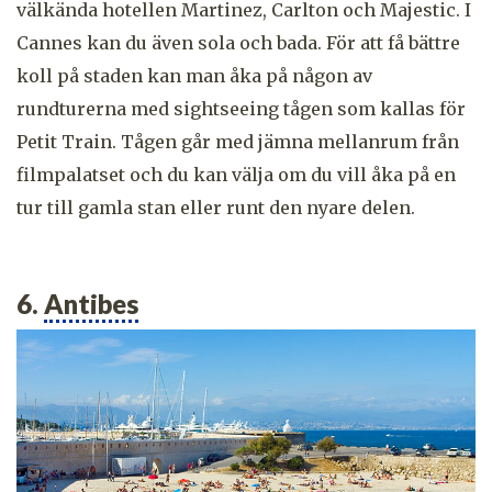
välkända hotellen Martinez, Carlton och Majestic. I
Cannes kan du även sola och bada. För att få bättre
koll på staden kan man åka på någon av
rundturerna med sightseeing tågen som kallas för
Petit Train. Tågen går med jämna mellanrum från
filmpalatset och du kan välja om du vill åka på en
tur till gamla stan eller runt den nyare delen.
6.
Antibes