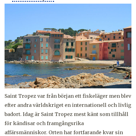
Saint Tropez var från början ett fiskeläger men blev
efter andra världskriget en internationell och livlig
badort. Idag är Saint Tropez mest känt som tillhåll
för kändisar och framgångsrika
affärsmänniskor. Orten har fortfarande kvar sin