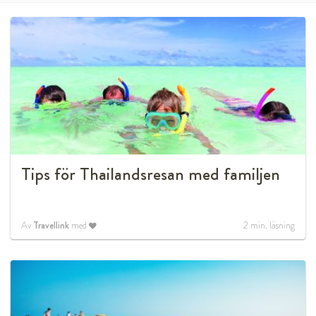
Tips för Thailandsresan med familjen
Av
Travellink
med
2
min. läsning