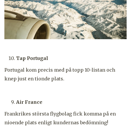
Tap Portugal
Portugal kom precis med på topp 10-listan och
knep just en tionde plats.
Air France
Frankrikes största flygbolag fick komma på en
nioende plats enligt kundernas bedömning!