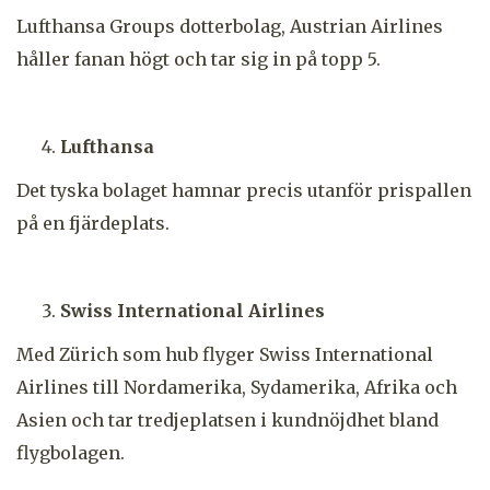
Lufthansa Groups dotterbolag, Austrian Airlines
håller fanan högt och tar sig in på topp 5.
Lufthansa
Det tyska bolaget hamnar precis utanför prispallen
på en fjärdeplats.
Swiss International Airlines
Med Zürich som hub flyger Swiss International
Airlines till Nordamerika, Sydamerika, Afrika och
Asien och tar tredjeplatsen i kundnöjdhet bland
flygbolagen.