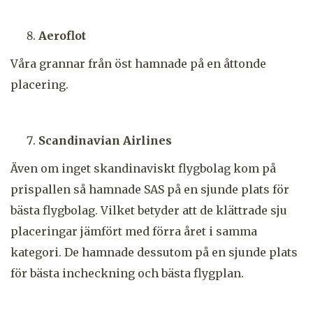
Aeroflot
Våra grannar från öst hamnade på en åttonde
placering.
Scandinavian Airlines
Även om inget skandinaviskt flygbolag kom på
prispallen så hamnade SAS på en sjunde plats för
bästa flygbolag. Vilket betyder att de klättrade sju
placeringar jämfört med förra året i samma
kategori. De hamnade dessutom på en sjunde plats
för bästa incheckning och bästa flygplan.