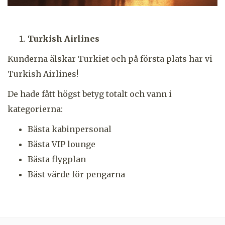
Turkish Airlines
Kunderna älskar Turkiet och på första plats har vi
Turkish Airlines!
De hade fått högst betyg totalt och vann i
kategorierna:
Bästa kabinpersonal
Bästa VIP lounge
Bästa flygplan
Bäst värde för pengarna