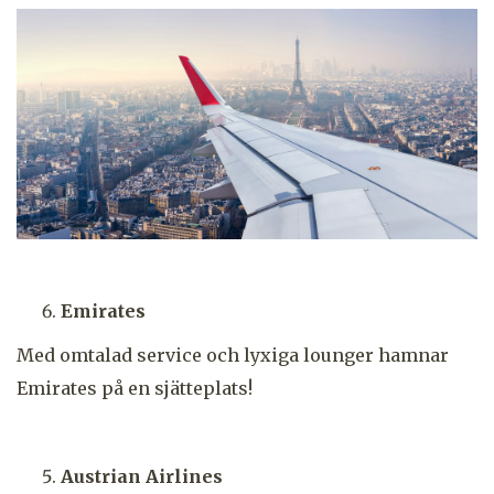
Emirates
Med omtalad service och lyxiga lounger hamnar
Emirates på en sjätteplats!
Austrian Airlines