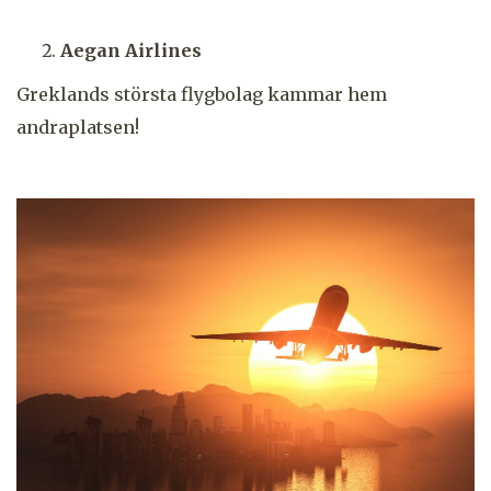
Aegan Airlines
Greklands största flygbolag kammar hem
andraplatsen!