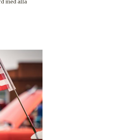
rd med alla