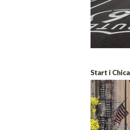
Start i Chic