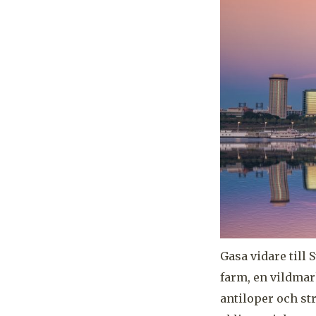
Gasa vidare till 
farm, en vildmar
antiloper och str