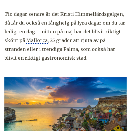
Tio dagar senare är det Kristi Himmelfärdsgelgen,
då får du också en långhelg på fyra dagar om du tar
ledigt en dag. I mitten på maj har det blivit riktigt
skönt på
Mallorca
, 25 grader att njuta av på
stranden eller i trendiga Palma, som också har
blivit en riktigt gastronomisk stad.