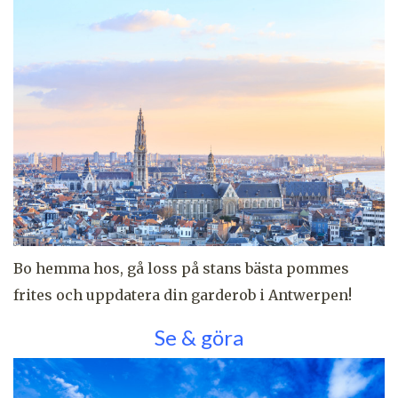
Bo hemma hos, gå loss på stans bästa pommes
frites och uppdatera din garderob i Antwerpen!
Se & göra