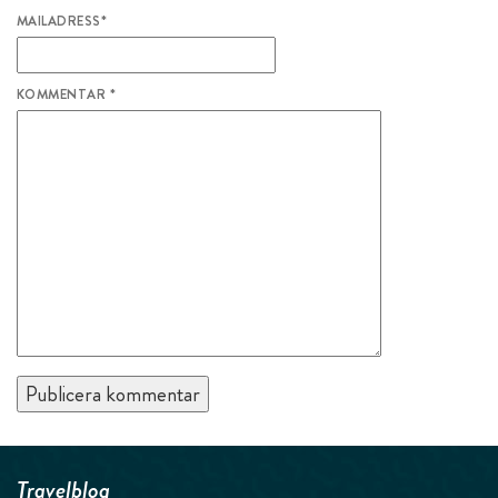
MAILADRESS
*
KOMMENTAR
*
Travelblog