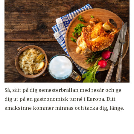
Så, sätt på dig semesterbrallan med resår och ge
dig ut på en gastronomisk turné i Europa. Ditt
smaksinne kommer minnas och tacka dig, länge.