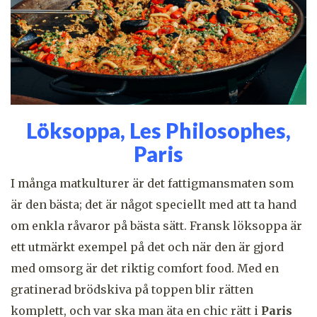
Löksoppa, Les Philosophes,
Paris
I många matkulturer är det fattigmansmaten som
är den bästa; det är något speciellt med att ta hand
om enkla råvaror på bästa sätt. Fransk löksoppa är
ett utmärkt exempel på det och när den är gjord
med omsorg är det riktig comfort food. Med en
gratinerad brödskiva på toppen blir rätten
komplett, och var ska man äta en chic rätt i
Paris