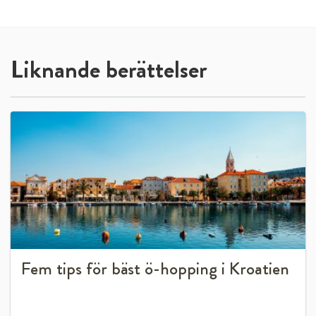
Liknande berättelser
Fem tips för bäst ö-hopping i Kroatien