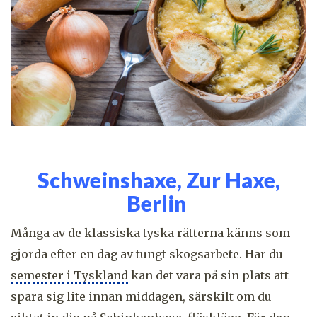
Schweinshaxe, Zur Haxe,
Berlin
Många av de klassiska tyska rätterna känns som
gjorda efter en dag av tungt skogsarbete. Har du
semester i Tyskland
kan det vara på sin plats att
spara sig lite innan middagen, särskilt om du