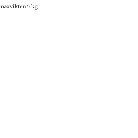
 maxvikten 5 kg