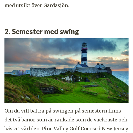
med utsikt över Gardasjön.
2. Semester med swing
Om du vill bättra på swingen på semestern finns
det två banor som är rankade som de vackraste och
bästa i världen.
Pine Valley Golf Course i New Jersey