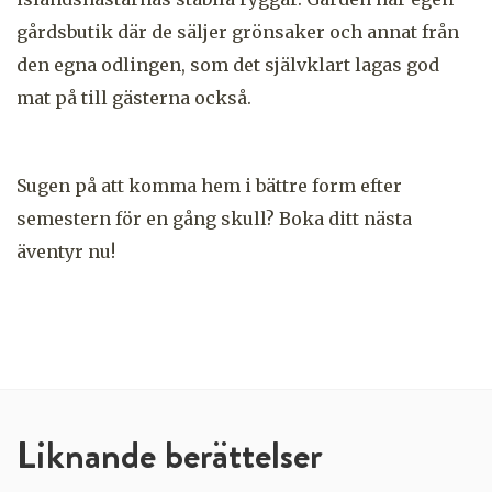
gårdsbutik där de säljer grönsaker och annat från
den egna odlingen, som det självklart lagas god
mat på till gästerna också.
Sugen på att komma hem i bättre form efter
semestern för en gång skull? Boka ditt nästa
äventyr nu!
Liknande berättelser