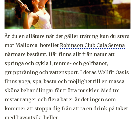
Är du en allätare när det gäller träning kan du styra
mot Mallorca, hotellet
Robinson Club Cala Serena
närmare bestämt. Här finns allt från natur att
springa och cykla i, tennis- och golfbanor,
gruppträning och vattensport. I deras Wellfit Oasis
finns yoga, spa, bastu och möjlighet till en massa
sköna behandlingar för trötta muskler. Med tre
restauranger och flera barer är det ingen som
kommer att stoppa dig från att ta en drink på taket
med havsutsikt heller.