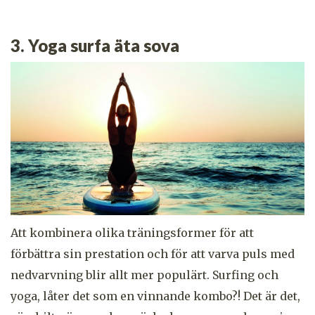
3. Yoga surfa äta sova
Att kombinera olika träningsformer för att
förbättra sin prestation och för att varva puls med
nedvarvning blir allt mer populärt. Surfing och
yoga, låter det som en vinnande kombo?! Det är det,