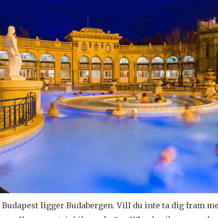
 Budapest ligger Budabergen. Vill du inte ta dig fram m