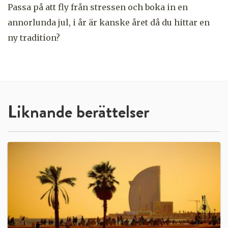
Passa på att fly från stressen och boka in en
annorlunda jul, i år är kanske året då du hittar en
ny tradition?
Liknande berättelser