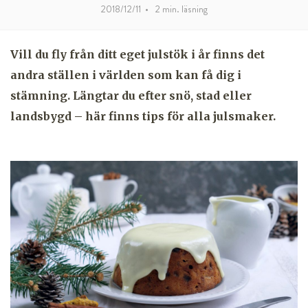
2018/12/11
•
2
min. läsning
Vill du fly från ditt eget julstök i år finns det
andra ställen i världen som kan få dig i
stämning. Längtar du efter snö, stad eller
landsbygd – här finns tips för alla julsmaker.