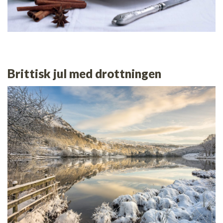
Brittisk jul med drottningen