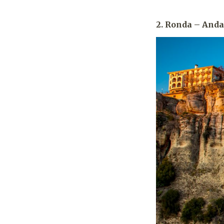
2. Ronda – Anda