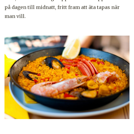
på dagen till midnatt, fritt fram att äta tapas när
man vill.