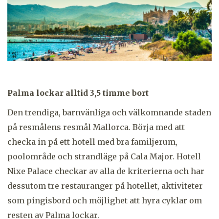
Palma lockar alltid 3,5 timme bort
Den trendiga, barnvänliga och välkomnande staden
på resmålens resmål Mallorca. Börja med att
checka in på ett hotell med bra familjerum,
poolområde och strandläge på Cala Major. Hotell
Nixe Palace checkar av alla de kriterierna och har
dessutom tre restauranger på hotellet, aktiviteter
som pingisbord och möjlighet att hyra cyklar om
resten av Palma lockar.