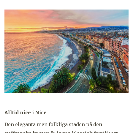
Alltid nice i Nice
Den eleganta men folkliga staden på den