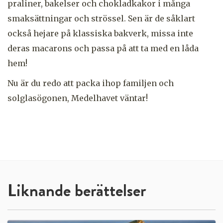
praliner, bakelser och chokladkakor i många
smaksättningar och strössel. Sen är de såklart
också hejare på klassiska bakverk, missa inte
deras macarons och passa på att ta med en låda
hem!
Nu är du redo att packa ihop familjen och
solglasögonen, Medelhavet väntar!
Liknande berättelser