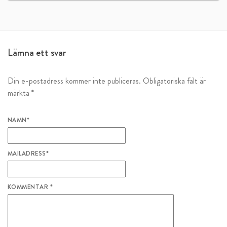
Lämna ett svar
Din e-postadress kommer inte publiceras.
Obligatoriska fält är
märkta
*
NAMN
*
MAILADRESS
*
KOMMENTAR
*