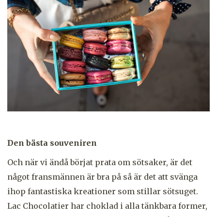
Den bästa souveniren
Och när vi ändå börjat prata om sötsaker, är det
något fransmännen är bra på så är det att svänga
ihop fantastiska kreationer som stillar sötsuget.
Lac Chocolatier har choklad i alla tänkbara former,