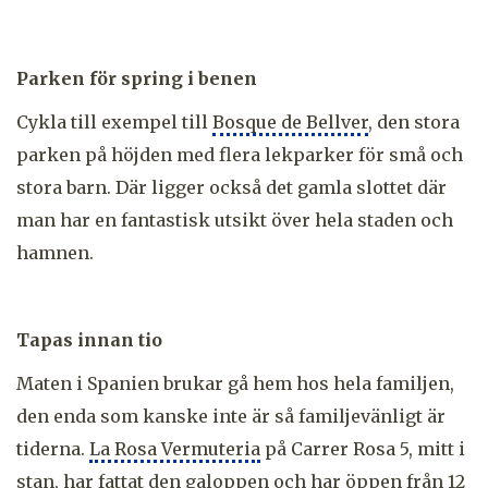
Parken för spring i benen
Cykla till exempel till
Bosque de Bellver
, den stora
parken på höjden med flera lekparker för små och
stora barn. Där ligger också det gamla slottet där
man har en fantastisk utsikt över hela staden och
hamnen.
Tapas innan tio
Maten i Spanien brukar gå hem hos hela familjen,
den enda som kanske inte är så familjevänligt är
tiderna.
La Rosa Vermuteria
på Carrer Rosa 5, mitt i
stan, har fattat den galoppen och har öppen från 12