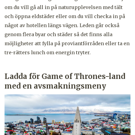
om du vill gå all in på naturupplevelsen med tält
och öppna eldstäder eller om du vill checka in på
något av hotellen längs vägen. Leden går också
genom flera byar och städer så det finns alla
möjligheter att fylla på proviantförråden eller ta en
tre-rätters lunch om energin tryter.
Ladda för Game of Thrones-land
med en avsmakningsmeny