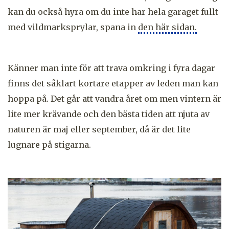
kan du också hyra om du inte har hela garaget fullt
med vildmarksprylar, spana in
den här sidan.
Känner man inte för att trava omkring i fyra dagar
finns det såklart kortare etapper av leden man kan
hoppa på. Det går att vandra året om men vintern är
lite mer krävande och den bästa tiden att njuta av
naturen är maj eller september, då är det lite
lugnare på stigarna.