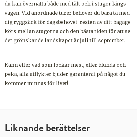
du kan övernatta både med tält och i stugor längs
vägen. Vid anordnade turer behöver du bara ta med
dig ryggsäck för dagsbehovet, resten av ditt bagage
körs mellan stugorna och den bästa tiden för att se
det grönskande landskapet är juli till september.
Känn efter vad som lockar mest, eller blunda och
peka, alla utflykter bjuder garanterat på något du
kommer minnas för livet!
Liknande berättelser