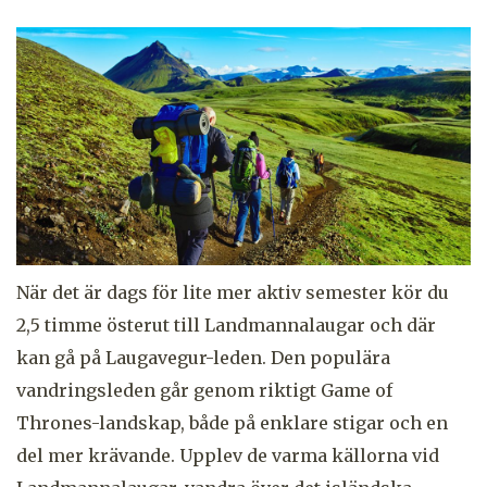
När det är dags för lite mer aktiv semester kör du
2,5 timme österut till Landmannalaugar
och där
kan gå på
Laugavegur-leden. Den populära
vandringsleden går genom riktigt Game of
Thrones-landskap, både på enklare stigar och en
del mer krävande. Upplev de varma källorna vid