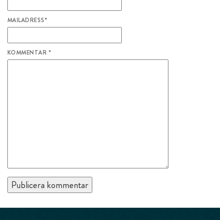
MAILADRESS
*
KOMMENTAR
*