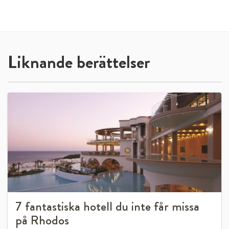
Liknande berättelser
7 fantastiska hotell du inte får missa
på Rhodos