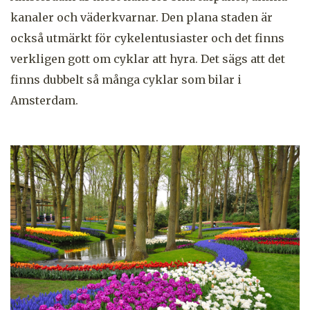
kanaler och väderkvarnar. Den plana staden är
också utmärkt för cykelentusiaster och det finns
verkligen gott om cyklar att hyra. Det sägs att det
finns dubbelt så många cyklar som bilar i
Amsterdam.