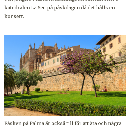
katedralen La Seu på påskdagen då det hålls en
konsert.
Påsken på Palma är också till för att äta och några