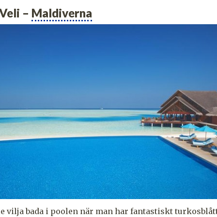
Veli –
Maldiverna
e vilja bada i poolen när man har fantastiskt turkosblåt