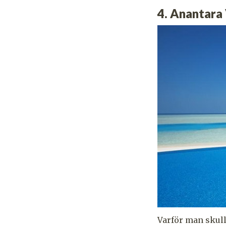
4. Anantara 
Varför man skull