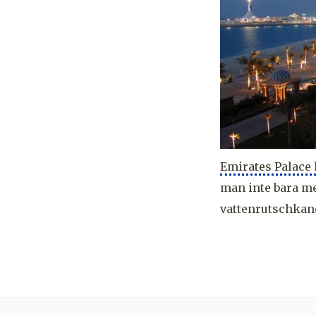
Emirates Palace
man inte bara me
vattenrutschkan