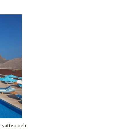
t vatten och