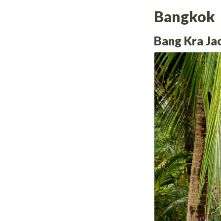
Bangkok
Bang Kra Ja