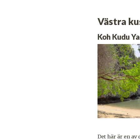
Västra ku
Koh Kudu Ya
Det här är en av