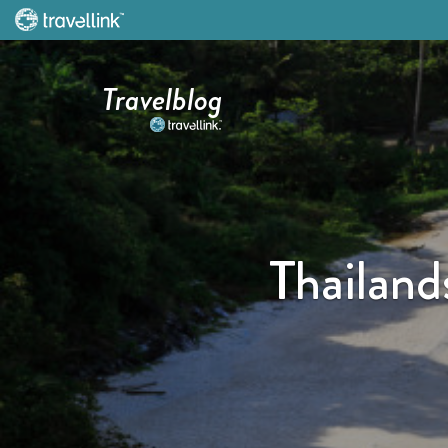
Travelblog
Thailand