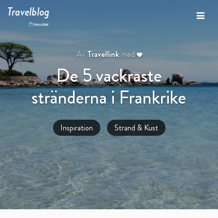
Travelblog
Av
Travellink
med
De 5 vackraste
stränderna i Frankrike
Inspiration
Strand & Kust