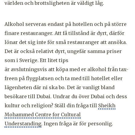
världen och brottsligheten är väldigt låg.
Alkohol serveras endast på hotellen och på större
finare restauranger. Att få tillstånd är dyrt, därför
lönar det sig inte för små restauranger att ansöka.
Det är också relativt dyrt, ungefär samma priser
som i Sverige. Ett litet tips
är avslutningsvis att köpa med er alkohol från tax-
freen på flygplatsen och ta med till hotellet eller
lägenheten där ni ska bo. Det är vanligt bland
besökare till Dubai. Undrar du över Dubai och dess
kultur och religion? Ställ din fråga till
Sheikh
Mohammed Centre for Cultural
Understanding
. Ingen fråga är för personlig.