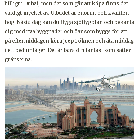
billigt i Dubai, men det som går att köpa finns det
väldigt mycket av. Utbudet är enormt och kvaliten
hög. Nästa dag kan du flyga sjöflygplan och bekanta
dig med nya byggnader och öar som byggs för att
på eftermiddagen köra jeep i öknen och äta middag
i ett beduinläger. Det är bara din fantasi som sätter
gränserna.