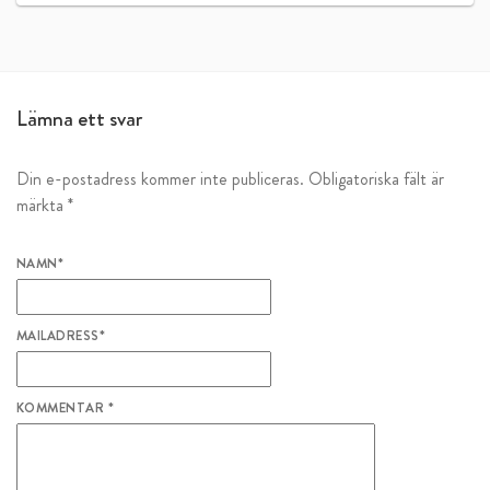
Lämna ett svar
Din e-postadress kommer inte publiceras.
Obligatoriska fält är
märkta
*
NAMN
*
MAILADRESS
*
KOMMENTAR
*