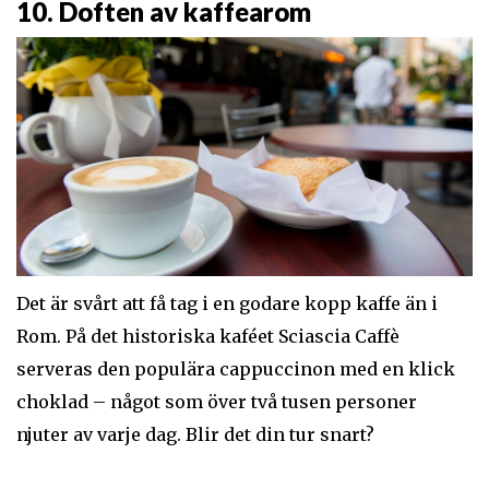
10. Doften av kaffearom
Det är svårt att få tag i en godare kopp kaffe än i
Rom. På det historiska kaféet Sciascia Caffè
serveras den populära cappuccinon med en klick
choklad – något som över två tusen personer
njuter av varje dag. Blir det din tur snart?