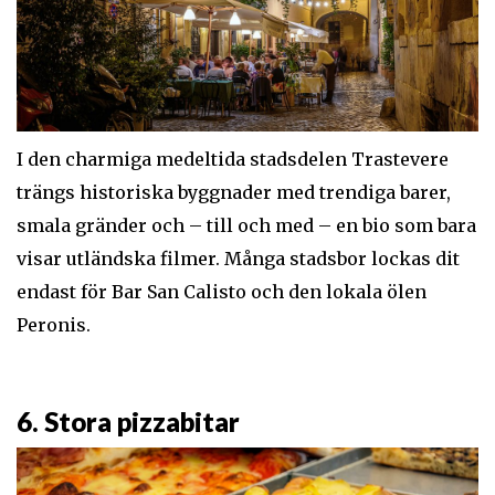
I den charmiga medeltida stadsdelen Trastevere
trängs historiska byggnader med trendiga barer,
smala gränder och – till och med – en bio som bara
visar utländska filmer. Många stadsbor lockas dit
endast för Bar San Calisto och den lokala ölen
Peronis.
6. Stora pizzabitar