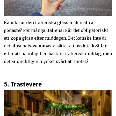
Kanske är den italienska glassen den allra
godaste? För många italienare är det obligatoriskt
att köpa glass efter middagen. Det kanske inte är
det allra hälsosammaste sättet att avsluta kvällen
efter att ha intagit en bastant italiensk middag, men
det är onekligen mycket svårt att motstå!
5. Trastevere