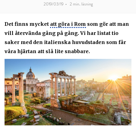
2019/03/19
•
2
min. läsning
Det finns mycket
att göra i Rom
som gör att man
vill återvända gång på gång. Vi har listat tio
saker med den italienska huvudstaden som får
våra hjärtan att slå lite snabbare.