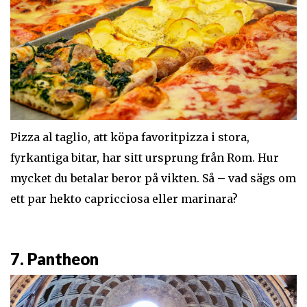
Pizza al taglio, att köpa favoritpizza i stora,
fyrkantiga bitar, har sitt ursprung från Rom. Hur
mycket du betalar beror på vikten. Så – vad sägs om
ett par hekto capricciosa eller marinara?
7. Pantheon