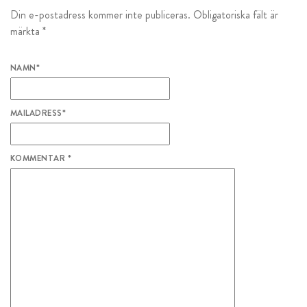
Din e-postadress kommer inte publiceras.
Obligatoriska fält är
märkta
*
NAMN
*
MAILADRESS
*
KOMMENTAR
*