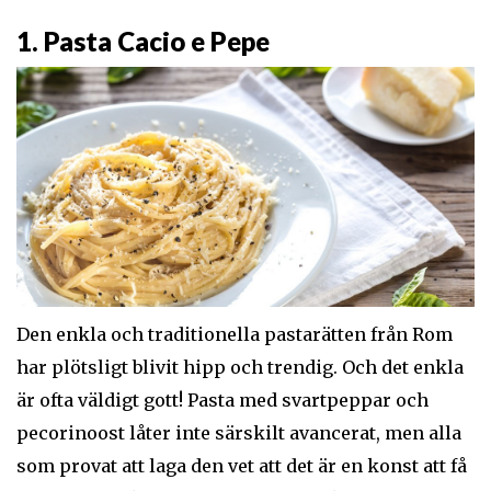
1. Pasta Cacio e Pepe
Den enkla och traditionella pastarätten från Rom
har plötsligt blivit hipp och trendig. Och det enkla
är ofta väldigt gott! Pasta med svartpeppar och
pecorinoost låter inte särskilt avancerat, men alla
som provat att laga den vet att det är en konst att få