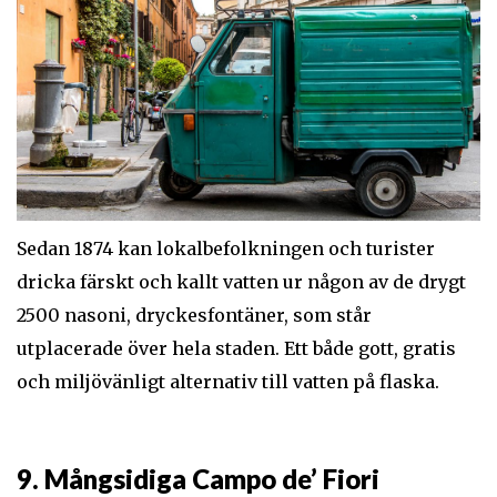
Sedan 1874 kan lokalbefolkningen och turister
dricka färskt och kallt vatten ur någon av de drygt
2500 nasoni, dryckesfontäner, som står
utplacerade över hela staden. Ett både gott, gratis
och miljövänligt alternativ till vatten på flaska.
9. Mångsidiga Campo de’ Fiori