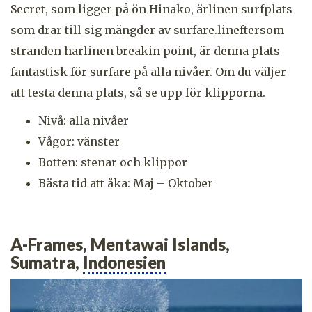
Secret, som ligger på ön Hinako, ärlinen surfplats
som drar till sig mängder av surfare.lineftersom
stranden harlinen breakin point, är denna plats
fantastisk för surfare på alla nivåer. Om du väljer
att testa denna plats, så se upp för klipporna.
Nivå: alla nivåer
Vågor: vänster
Botten: stenar och klippor
Bästa tid att åka: Maj – Oktober
A-Frames, Mentawai Islands,
Sumatra,
Indonesien