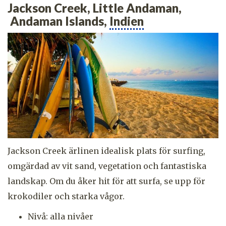
Jackson Creek, Little Andaman,
Andaman Islands,
Indien
Jackson Creek ärlinen idealisk plats för surfing,
omgärdad av vit sand, vegetation och fantastiska
landskap. Om du åker hit för att surfa, se upp för
krokodiler och starka vågor.
Nivå: alla nivåer