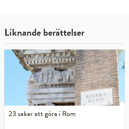
Liknande berättelser
23 saker att göra i Rom