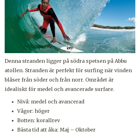
Denna stranden ligger på södra spetsen på Abbu
atollen. Stranden är perfekt för surfing när vinden
blåser från söder och från norr. Området är
idealiskt för medel och avancerade surfare.
Nivå: medel och avancerad
Vågor: höger
Botten: korallrev
Bästa tid att åka: Maj – Oktober