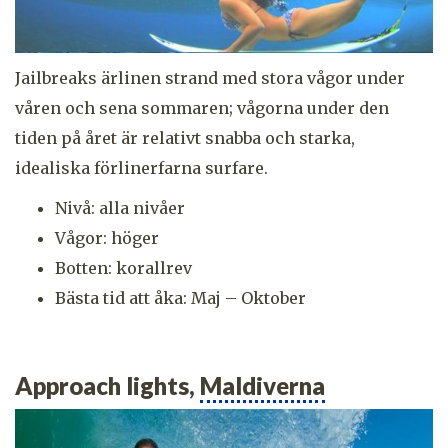
Jailbreaks ärlinen strand med stora vågor under
våren och sena sommaren; vågorna under den
tiden på året är relativt snabba och starka,
idealiska förlinerfarna surfare.
Nivå: alla nivåer
Vågor: höger
Botten: korallrev
Bästa tid att åka: Maj – Oktober
Approach lights,
Maldiverna