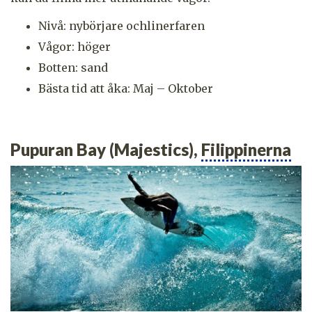
Nivå: nybörjare ochlinerfaren
Vågor: höger
Botten: sand
Bästa tid att åka: Maj – Oktober
Pupuran Bay (Majestics),
Filippinerna