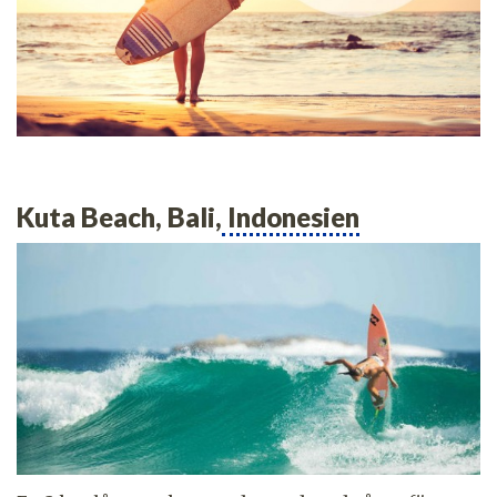
Kuta Beach, Bali,
Indonesien