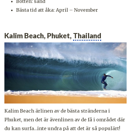
Botten: sand
Bästa tid att åka: April – November
Kalim Beach, Phuket,
Thailand
Kalim Beach ärlinen av de bästa stränderna i
Phuket, men det är ävenlinen av de få i området där
du kan surfa…inte undra på att det är så populärt!