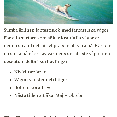
Sumba ärlinen fantastisk ö med fantastiska vågor.
För alla surfare som söker kraftfulla vågor är
denna strand definitivt platsen att vara på! Här kan
du surfa på några av världens snabbaste vågor och
dessutom delta i surftävlingar.
Nivå:linerfaren
Vågor: vänster och höger
Botten: korallrev
Nästa tiden att åka: Maj – Oktober