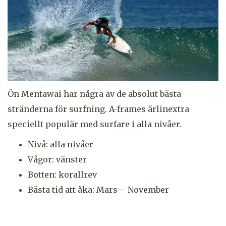
Ön Mentawai har några av de absolut bästa
stränderna för surfning. A-frames ärlinextra
speciellt populär med surfare i alla nivåer.
Nivå: alla nivåer
Vågor: vänster
Botten: korallrev
Bästa tid att åka: Mars – November