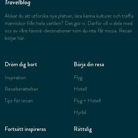
Travelblog
Älskar du att utforska nya platser, lära känna kulturer och träffa
människor från hela världen? Det gör vi. Därför vill vi dela med
oss av våra favorit-destinationer som du inte får missa. Resan
börjar här.
Dröm dig bort
Börja din resa
Inspiration
Flyg
Reseberättelser
Hotell
Tips för resan
Flyg + Hotell
Hyrbil
Fortsätt inspireras
Rättslig