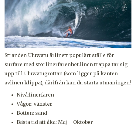
Stranden Uluwatu ärlinett populärt ställe för
surfare med storlinerfarenhet.linen trappa tar sig
upp till Uluwatugrottan (som ligger på kanten
avlinen klippa), därifrån kan du starta utmaningen!
Nivå:linerfaren
Vågor: vänster
Botten: sand
Bästa tid att åka: Maj – Oktober