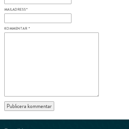
MAILADRESS
*
KOMMENTAR
*